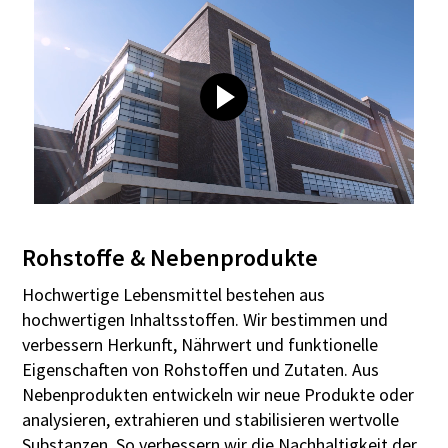
Rohstoffe & Nebenprodukte
Hochwertige Lebensmittel bestehen aus
hochwertigen Inhaltsstoffen. Wir bestimmen und
verbessern Herkunft, Nährwert und funktionelle
Eigenschaften von Rohstoffen und Zutaten. Aus
Nebenprodukten entwickeln wir neue Produkte oder
analysieren, extrahieren und stabilisieren wertvolle
Substanzen. So verbessern wir die Nachhaltigkeit der