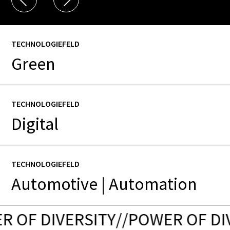
TECHNOLOGIEFELD
Green
TECHNOLOGIEFELD
Digital
TECHNOLOGIEFELD
Automotive | Automation
 OF DIVERSITY
/
/
POWER OF DIV