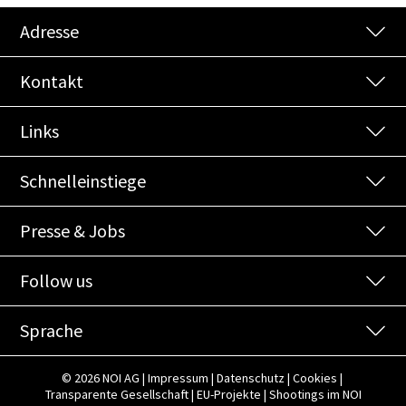
Adresse
Kontakt
Links
Schnelleinstiege
Presse & Jobs
Follow us
Sprache
© 2026 NOI AG
|
Impressum
|
Datenschutz
|
Cookies
|
Transparente
Gesellschaft
|
EU-Projekte
|
Shootings
im
NOI