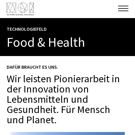
TECHNOLOGIEFELD
Food & Health
DAFÜR BRAUCHT ES UNS.
Wir leisten Pionierarbeit in
der Innovation von
Lebensmitteln und
Gesundheit. Für Mensch
und Planet.