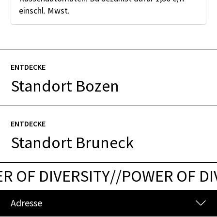
einschl. Mwst.
ENTDECKE
Standort Bozen
ENTDECKE
Standort Bruneck
 OF DIVERSITY
/
/
POWER OF DIV
Adresse