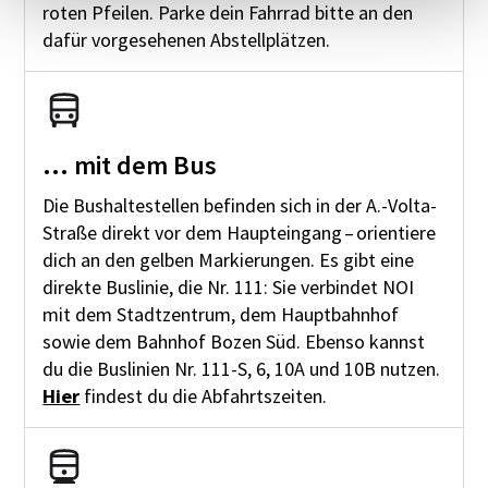
roten Pfeilen. Parke dein Fahrrad bitte an den
dafür vorgesehenen Abstellplätzen.
... mit dem Bus
Die Bushaltestellen befinden sich in der A.-Volta-
Straße direkt vor dem Haupteingang – orientiere
dich an den gelben Markierungen. Es gibt eine
direkte Buslinie, die Nr. 111: Sie verbindet NOI
mit dem Stadtzentrum, dem Hauptbahnhof
sowie dem Bahnhof Bozen Süd. Ebenso kannst
du die Buslinien Nr. 111-S, 6, 10A und 10B nutzen.
Hier
findest du die Abfahrtszeiten.