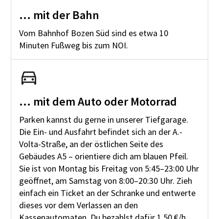
... mit der Bahn
Vom Bahnhof Bozen Süd sind es etwa 10
Minuten Fußweg bis zum NOI.
... mit dem Auto oder Motorrad
Parken kannst du gerne in unserer Tiefgarage.
Die Ein- und Ausfahrt befindet sich an der A.-
Volta-Straße, an der östlichen Seite des
Gebäudes A5 – orientiere dich am blauen Pfeil.
Sie ist von Montag bis Freitag von 5:45–23:00 Uhr
geöffnet, am Samstag von 8:00–20:30 Uhr. Zieh
einfach ein Ticket an der Schranke und entwerte
dieses vor dem Verlassen an den
Kassenautomaten. Du bezahlst dafür 1,50 €/h