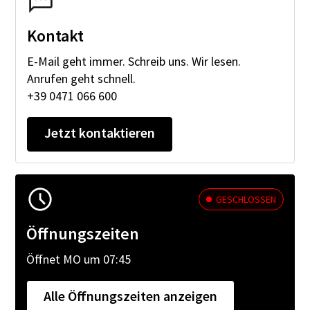
ANRUFEN GEHT SCHNELL.
Kontakt
E-Mail geht immer. Schreib uns. Wir lesen.
+39 0471 066 600
Anrufen geht schnell.
+39 0471 066 600
Jetzt
kontaktieren
GESCHLOSSEN
Öffnungszeiten
Öffnet MO um 07:45
Alle Öffnungszeiten anzeigen