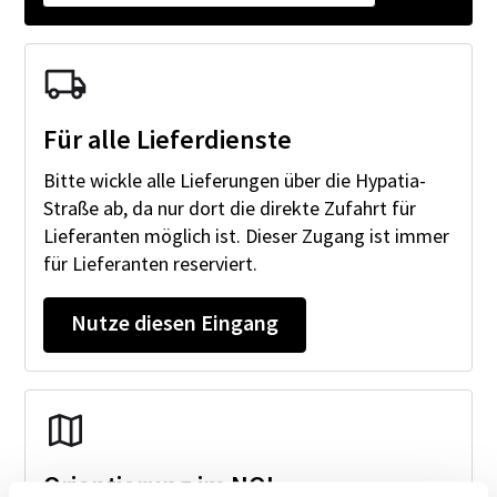
Für alle Lieferdienste
Bitte wickle alle Lieferungen über die Hypatia-
Straße ab, da nur dort die direkte Zufahrt für
Lieferanten möglich ist. Dieser Zugang ist immer
für Lieferanten reserviert.
Nutze diesen Eingang
Orientierung im NOI