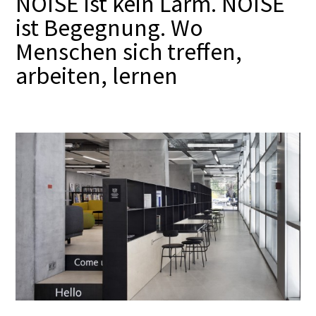
NOISE ist kein Lärm. NOISE
ist Begegnung. Wo
Menschen sich treffen,
arbeiten, lernen