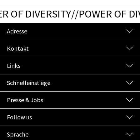
 OF DIVERSITY
/
/
POWER OF DIV
Adresse
Kontakt
Links
Schnelleinstiege
Presse & Jobs
Follow us
Sprache