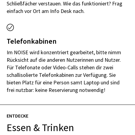
Schließfächer verstauen. Wie das funktioniert? Frag
einfach vor Ort am Info Desk nach.
Telefonkabinen
Im NOISE wird konzentriert gearbeitet, bitte nimm
Rücksicht auf die anderen Nutzerinnen und Nutzer.
Für Telefonate oder Video-Calls stehen dir zwei
schallisolierte Telefonkabinen zur Verfügung. Sie
bieten Platz für eine Person samt Laptop und sind
frei nutzbar: keine Reservierung notwendig!
ENTDECKE
Essen & Trinken