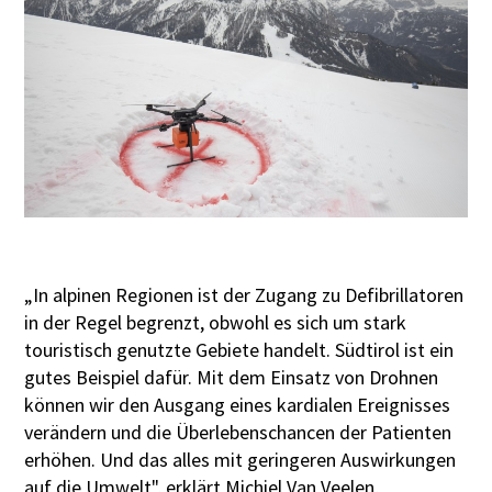
„In alpinen Regionen ist der Zugang zu Defibrillatoren
in der Regel begrenzt, obwohl es sich um stark
touristisch genutzte Gebiete handelt. Südtirol ist ein
gutes Beispiel dafür. Mit dem Einsatz von Drohnen
können wir den Ausgang eines kardialen Ereignisses
verändern und die Überlebenschancen der Patienten
erhöhen. Und das alles mit geringeren Auswirkungen
auf die Umwelt", erklärt Michiel Van Veelen,