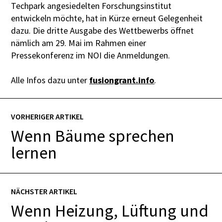
Techpark angesiedelten Forschungsinstitut
entwickeln möchte, hat in Kürze erneut Gelegenheit
dazu. Die dritte Ausgabe des Wettbewerbs öffnet
nämlich am 29. Mai im Rahmen einer
Pressekonferenz im NOI die Anmeldungen.
Alle Infos dazu unter
fusiongrant.info
.
VORHERIGER ARTIKEL
Wenn Bäume sprechen
lernen
NÄCHSTER ARTIKEL
Wenn Heizung, Lüftung und