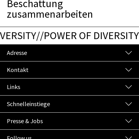
Beschattung
zusammenarbeiten
ERSITY
/
/
POWER OF DIVERSITY
/
Adresse
Kontakt
Links
Schnelleinstiege
Presse & Jobs
Follow us