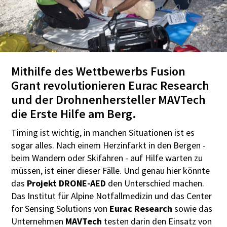
Mithilfe des Wettbewerbs Fusion
Grant revolutionieren Eurac Research
und der Drohnenhersteller MAVTech
die Erste Hilfe am Berg.
Timing ist wichtig, in manchen Situationen ist es
sogar alles. Nach einem Herzinfarkt in den Bergen -
beim Wandern oder Skifahren - auf Hilfe warten zu
müssen, ist einer dieser Fälle. Und genau hier könnte
das
Projekt DRONE-AED
den Unterschied machen.
Das Institut für Alpine Notfallmedizin und das Center
for Sensing Solutions von
Eurac Research
sowie das
Unternehmen
MAVTech
testen darin den Einsatz von