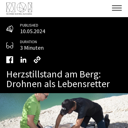
PUBLISHED
10.05.2024
DURATION
3 Minuten
Herzstillstand am Berg:
Drohnen als Lebensretter