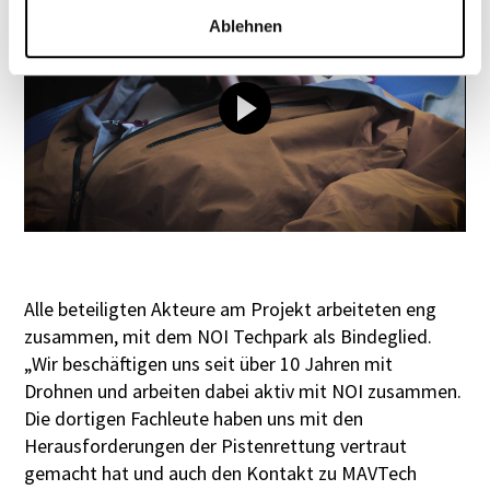
Ablehnen
Alle beteiligten Akteure am Projekt arbeiteten eng
zusammen, mit dem NOI Techpark als Bindeglied.
„Wir beschäftigen uns seit über 10 Jahren mit
Drohnen und arbeiten dabei aktiv mit NOI zusammen.
Die dortigen Fachleute haben uns mit den
Herausforderungen der Pistenrettung vertraut
gemacht hat und auch den Kontakt zu MAVTech