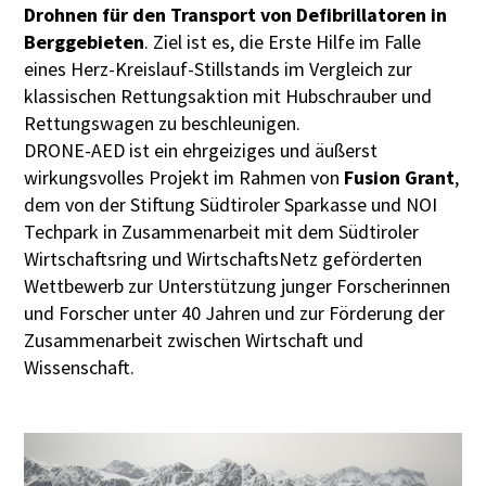
Drohnen für den Transport von Defibrillatoren in
Berggebieten
. Ziel ist es, die Erste Hilfe im Falle
eines Herz-Kreislauf-Stillstands im Vergleich zur
klassischen Rettungsaktion mit Hubschrauber und
Rettungswagen zu beschleunigen.
DRONE-AED ist ein ehrgeiziges und äußerst
wirkungsvolles Projekt im Rahmen von
Fusion Grant
,
dem von der Stiftung Südtiroler Sparkasse und NOI
Techpark in Zusammenarbeit mit dem Südtiroler
Wirtschaftsring und WirtschaftsNetz geförderten
Wettbewerb zur Unterstützung junger Forscherinnen
und Forscher unter 40 Jahren und zur Förderung der
Zusammenarbeit zwischen Wirtschaft und
Wissenschaft.