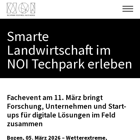
Smarte
Landwirtschaft im
NOI Techpark erleben
Fachevent am 11. März bringt
Forschung, Unternehmen und Start-
ups für digitale Lösungen im Feld
zusammen
Bozen, 05. März 2026 – Wetterextreme,