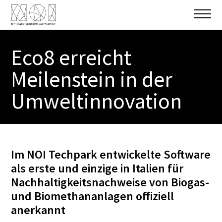
Eco8 erreicht
Meilenstein in der
Umweltinnovation
Im NOI Techpark entwickelte Software
als erste und einzige in Italien für
Nachhaltigkeitsnachweise von Biogas-
und Biomethananlagen offiziell
anerkannt