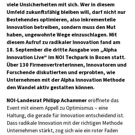
viele Unsicherheiten mit sich. Wer in diesem
Umfeld zukunftsfähig bleiben will, darf nicht nur
Bestehendes optimieren, also inkrementelle
Innovation betreiben, sondern muss den Mut
haben, ungewohnte Wege einzuschlagen. Mit
diesem Aufruf zu radikaler Innovation fand am
18. September die dritte Ausgabe von „Alpha
Innovation Live“ im NOI Techpark in Bozen statt.
Über 130 Firmenvertreterinnen, Innovatoren und
Forschende diskutierten und erprobten, wie
Unternehmen mit der Alpha Innovation Methode
den Wandel aktiv gestalten können.
NOI-Landesrat Philipp Achammer
eröffnete das
Event mit einem Appell zu Optimismus – eine
Haltung, die gerade für Innovation entscheidend ist.
Dass radikale Innovation mit der richtigen Methode
Unternehmen stärkt, zog sich wie ein roter Faden