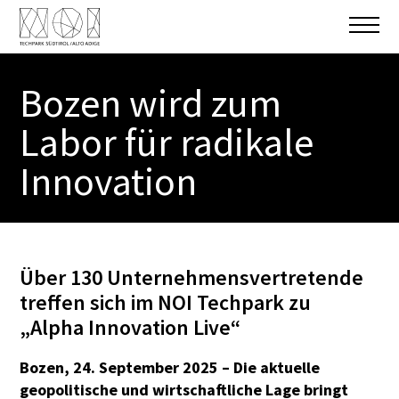
Bozen wird zum
Labor für radikale
Innovation
Über 130 Unternehmensvertretende
treffen sich im NOI Techpark zu
„Alpha Innovation Live“
Bozen, 24. September 2025 – Die aktuelle
geopolitische und wirtschaftliche Lage bringt