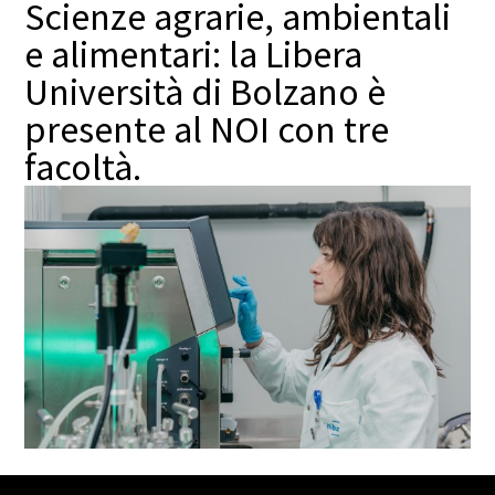
Scienze agrarie, ambientali
e alimentari: la Libera
Università di Bolzano è
presente al NOI con tre
facoltà.