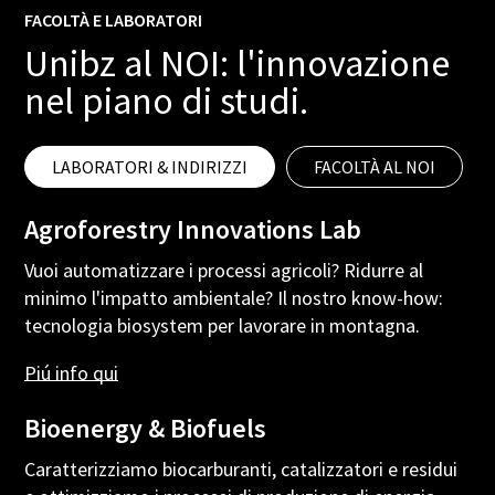
FACOLTÀ E LABORATORI
Unibz al NOI: l'innovazione
nel piano di studi.
LABORATORI & INDIRIZZI
FACOLTÀ AL NOI
Agroforestry Innovations Lab
Vuoi automatizzare i processi agricoli? Ridurre al
minimo l'impatto ambientale? Il nostro know-how:
tecnologia biosystem per lavorare in montagna.
Piú
info
qui
Bioenergy & Biofuels
Caratterizziamo biocarburanti, catalizzatori e residui