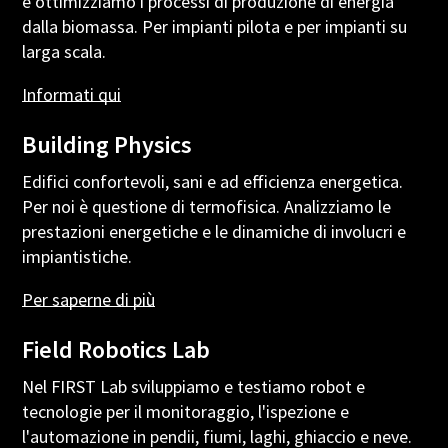
e ottimizziamo i processi di produzione di energia
dalla biomassa. Per impianti pilota e per impianti su
larga scala.
Informati
qui
Building Physics
Edifici confortevoli, sani e ad efficienza energetica.
Per noi è questione di termofisica. Analizziamo le
prestazioni energetiche e le dinamiche di involucri e
impiantistiche.
Per
saperne
di
più
Field Robotics Lab
Nel FIRST Lab sviluppiamo e testiamo robot e
tecnologie per il monitoraggio, l'ispezione e
l'automazione in pendii, fiumi, laghi, ghiaccio e neve.