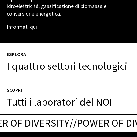
idroelettricità, gassificazione di biomassa e
conversione energetica.
Informati
qui
ESPLORA
I quattro settori tecnologici
SCOPRI
Tutti i laboratori del NOI
 OF DIVERSITY
/
/
POWER OF DIV