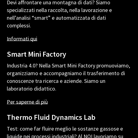
Devi affrontare una montagna di dati? Siamo
specializzati nella raccolta, nella lavorazione e
nell’analisi “smart” e automatizzata di dati
complessi.
Informati
qui
Smart Mini Factory
Industria 4.0? Nella Smart Mini Factory promuoviamo,
organizziamo e accompagniamo il trasferimento di
conoscenze tra ricerca e aziende. Siamo un
laboratorio didattico.
Per
saperne
di
più
Thermo Fluid Dynamics Lab
Test: come far fluire meglio le sostanze gassose e
liquide nei processi industriali? Al NOI lavoriamo su