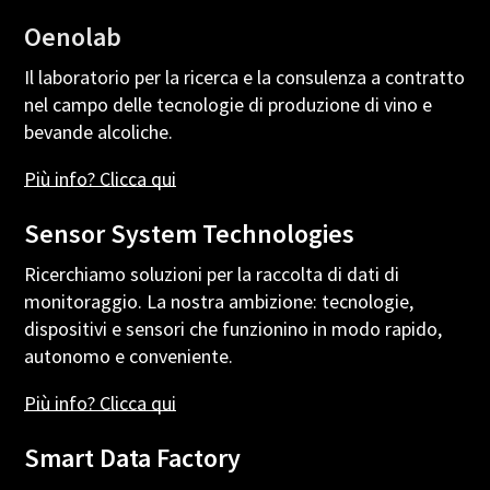
Oenolab
Il laboratorio per la ricerca e la consulenza a contratto
nel campo delle tecnologie di produzione di vino e
bevande alcoliche.
Più
info?
Clicca
qui
Sensor System Technologies
Ricerchiamo soluzioni per la raccolta di dati di
monitoraggio. La nostra ambizione: tecnologie,
dispositivi e sensori che funzionino in modo rapido,
autonomo e conveniente.
Più
info?
Clicca
qui
Smart Data Factory