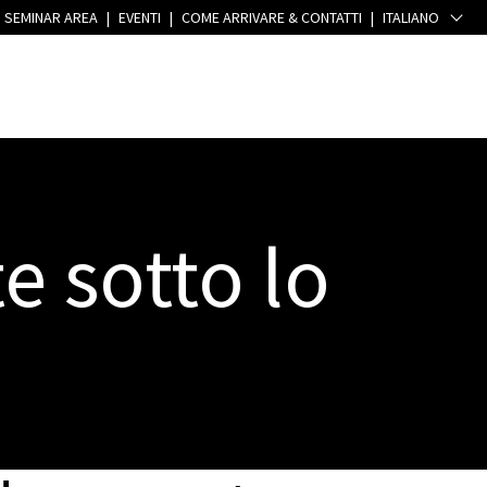
SEMINAR AREA
|
EVENTI
|
COME ARRIVARE & CONTATTI
|
ITALIANO
e sotto lo