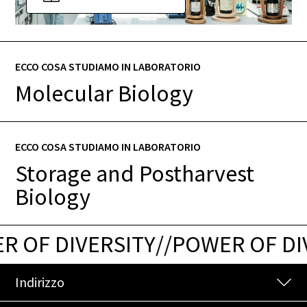
ECCO COSA STUDIAMO IN LABORATORIO
Molecular Biology
ECCO COSA STUDIAMO IN LABORATORIO
Storage and Postharvest
Biology
 OF DIVERSITY
/
/
POWER OF DIV
Indirizzo