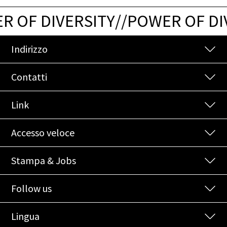
 OF DIVERSITY
/
/
POWER OF DI
Indirizzo
Contatti
Link
Accesso veloce
Stampa & Jobs
Follow us
Lingua