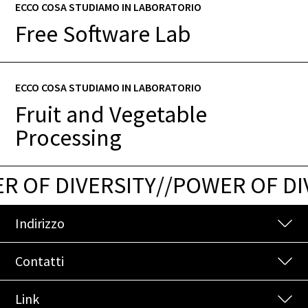
ECCO COSA STUDIAMO IN LABORATORIO
Free Software Lab
ECCO COSA STUDIAMO IN LABORATORIO
Fruit and Vegetable
Processing
 OF DIVERSITY
/
/
POWER OF DIV
Indirizzo
Contatti
Link