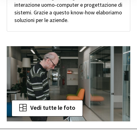
interazione uomo-computer e progettazione di
sistemi. Grazie a questo know-how elaboriamo
soluzioni per le aziende.
Vedi tutte le foto