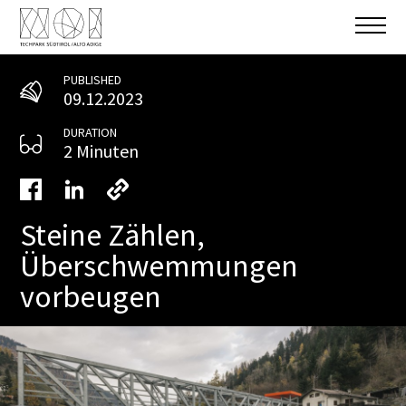
PUBLISHED
09.12.2023
DURATION
2 Minuten
Steine Zählen,
Überschwemmungen
vorbeugen