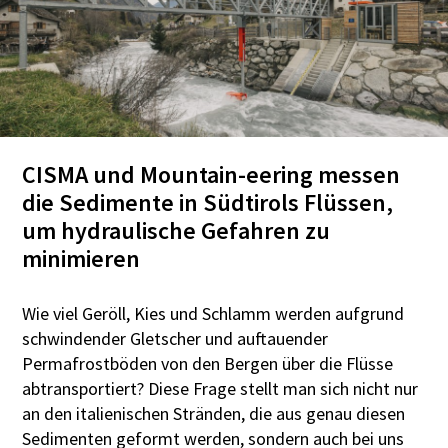
CISMA und Mountain-eering messen
die Sedimente in Südtirols Flüssen,
um hydraulische Gefahren zu
minimieren
Wie viel Geröll, Kies und Schlamm werden aufgrund
schwindender Gletscher und auftauender
Permafrostböden von den Bergen über die Flüsse
abtransportiert? Diese Frage stellt man sich nicht nur
an den italienischen Stränden, die aus genau diesen
Sedimenten geformt werden, sondern auch bei uns