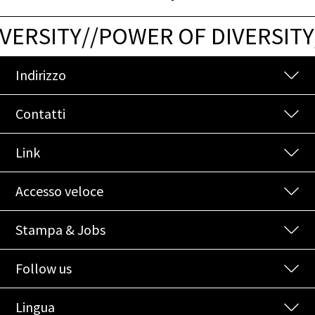
VERSITY
/
/
POWER OF DIVERSITY
Indirizzo
Contatti
Link
Accesso veloce
Stampa & Jobs
Follow us
Lingua