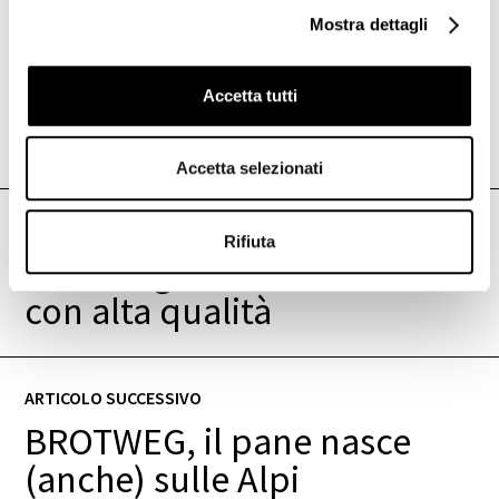
Mostra dettagli
Accetta tutti
Accetta selezionati
ARTICOLO PRECEDENTE
Rifiuta
Tecnologia a basso costo
con alta qualità
ARTICOLO SUCCESSIVO
BROTWEG, il pane nasce
(anche) sulle Alpi