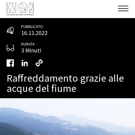
PUBBLICATO
16.11.2022
DURATA
3 Minuti
Raffreddamento grazie alle
acque del fiume