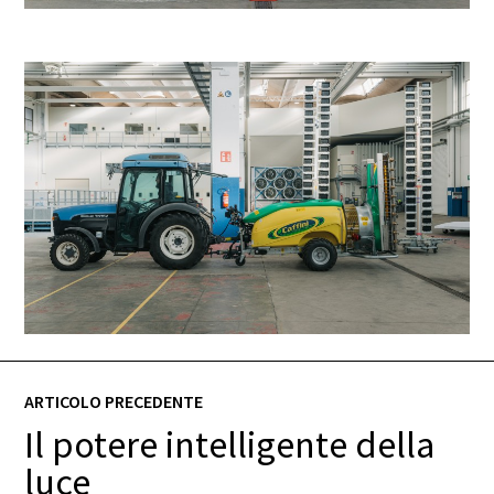
ARTICOLO PRECEDENTE
Il potere intelligente della
luce