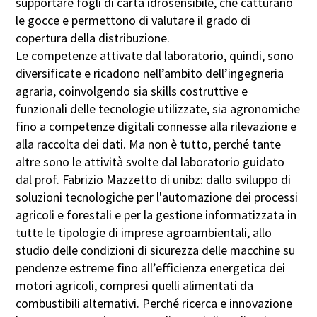
supportare fogli di carta idrosensibile, che catturano
le gocce e permettono di valutare il grado di
copertura della distribuzione.
Le competenze attivate dal laboratorio, quindi, sono
diversificate e ricadono nell’ambito dell’ingegneria
agraria, coinvolgendo sia skills costruttive e
funzionali delle tecnologie utilizzate, sia agronomiche
fino a competenze digitali connesse alla rilevazione e
alla raccolta dei dati. Ma non è tutto, perché tante
altre sono le attività svolte dal laboratorio guidato
dal prof. Fabrizio Mazzetto di unibz: dallo sviluppo di
soluzioni tecnologiche per l'automazione dei processi
agricoli e forestali e per la gestione informatizzata in
tutte le tipologie di imprese agroambientali, allo
studio delle condizioni di sicurezza delle macchine su
pendenze estreme fino all’efficienza energetica dei
motori agricoli, compresi quelli alimentati da
combustibili alternativi. Perché ricerca e innovazione