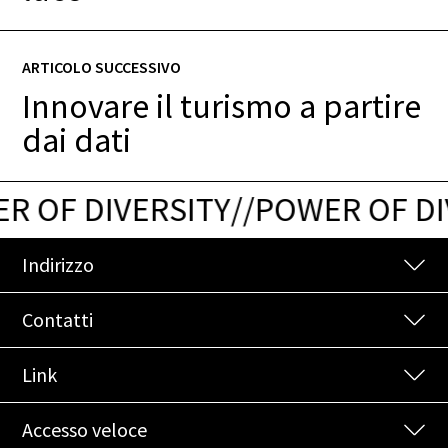
ARTICOLO SUCCESSIVO
Innovare il turismo a partire
dai dati
 OF DIVERSITY
/
/
POWER OF DIV
Indirizzo
Contatti
Link
Accesso veloce