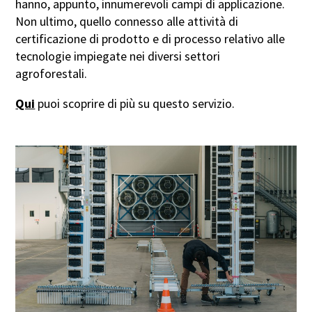
hanno, appunto, innumerevoli campi di applicazione.
Non ultimo, quello connesso alle attività di
certificazione di prodotto e di processo relativo alle
tecnologie impiegate nei diversi settori
agroforestali.
Qui
puoi scoprire di più su questo servizio.