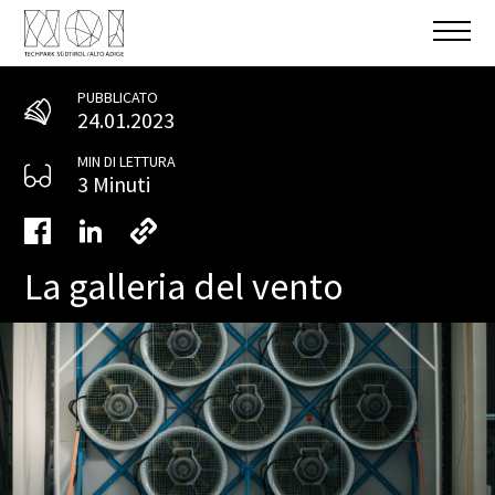
PUBBLICATO
24.01.2023
MIN DI LETTURA
3 Minuti
La galleria del vento