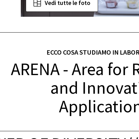
Vedi tutte le foto
ECCO COSA STUDIAMO IN LABO
ARENA - Area for 
and Innovat
Applicatio