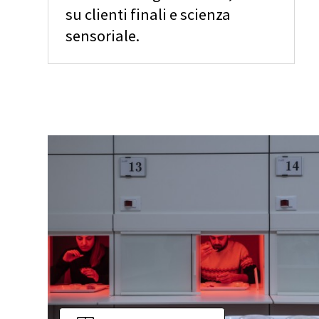
su clienti finali e scienza
sensoriale.