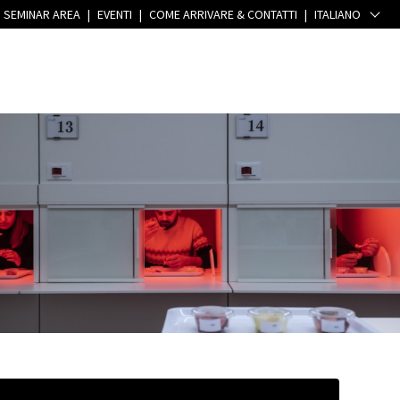
SEMINAR AREA
|
EVENTI
|
COME ARRIVARE & CONTATTI
|
ITALIANO