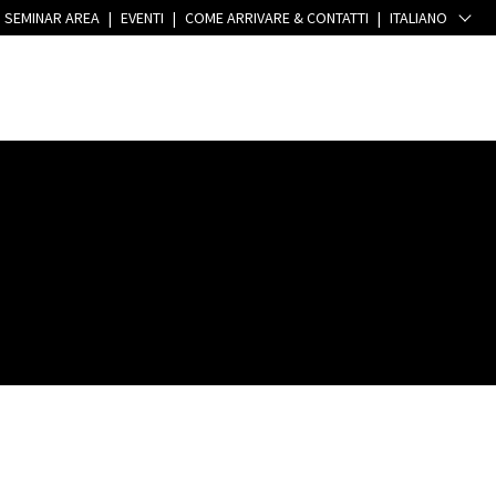
SEMINAR AREA
|
EVENTI
|
COME ARRIVARE & CONTATTI
|
ITALIANO