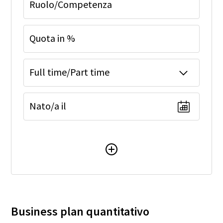
Ruolo/Competenza
Quota in %
Full time/Part time
Nato/a il
Business plan quantitativo