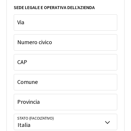
SEDE LEGALE E OPERATIVA DELL’AZIENDA
Via
Numero civico
CAP
Comune
Provincia
STATO (FACOLTATIVO)
Italia