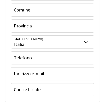
Comune
Provincia
STATO (FACOLTATIVO)
Italia
Telefono
Indirizzo e-mail
Codice fiscale