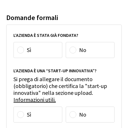
Domande formali
L’AZIENDA È STATA GIÀ FONDATA?
Sì
No
L’AZIENDA È UNA “START-UP INNOVATIVA”?
Si prega di allegare il documento
(obbligatorio) che certifica la "start-up
innovativa" nella sezione upload.
Informazioni utili.
Sì
No