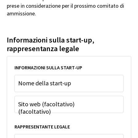
prese in considerazione per il prossimo comitato di
ammissione.
Informazioni sulla start-up,
rappresentanza legale
INFORMAZIONI SULLA START-UP
Nome della start-up
Sito web (facoltativo)
(facoltativo)
RAPPRESENTANTE LEGALE