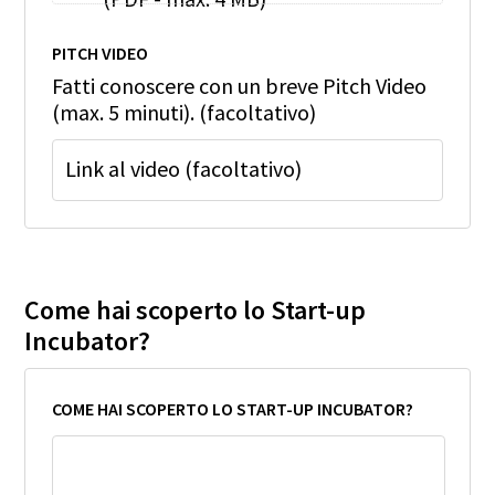
PITCH VIDEO
Fatti conoscere con un breve Pitch Video
(max. 5 minuti). (facoltativo)
Link al video (facoltativo)
Come hai scoperto lo Start-up
Incubator?
COME HAI SCOPERTO LO START-UP INCUBATOR?