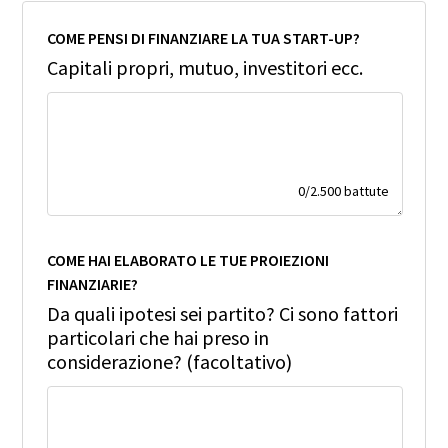
COME PENSI DI FINANZIARE LA TUA START-UP?
Capitali propri, mutuo, investitori ecc.
0
/
2.500
battute
COME HAI ELABORATO LE TUE PROIEZIONI
FINANZIARIE?
Da quali ipotesi sei partito? Ci sono fattori
particolari che hai preso in
considerazione? (facoltativo)