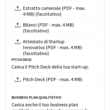
Estratto camerale (PDF - max.
4 MB) (facoltativo)
Bilanci (PDF - max. 4 MB)
(facoltativo)
Attestato di Startup
Innovativa (PDF - max. 4 MB)
(facoltativo)
PITCH DECK
Carica il Pitch Deck della tua start-up.
Pitch Deck (PDF - max. 4 MB)
BUSINESS PLAN QUALITATIVO
Carica anche il tuo business plan