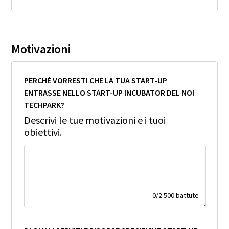
Motivazioni
PERCHÉ VORRESTI CHE LA TUA START-UP
ENTRASSE NELLO START-UP INCUBATOR DEL NOI
TECHPARK?
Descrivi le tue motivazioni e i tuoi
obiettivi.
0
/
2.500
battute