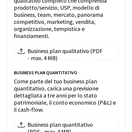
qualitativo completo che comprenda
prodotto/servizio, USP, modello di
business, team, mercato, panorama
competitivo, marketing, vendita,
organizzazione, tempistica e
finanziamenti.
Business plan qualitativo (PDF
- max. 4 MB)
BUSINESS PLAN QUANTITATIVO
Come parte del tuo business plan
quantitativo, carica una previsione
dettagliata a tre anni per lo stato
patrimoniale, il conto economico (P&L) e
il cash-flow.
Business plan quantitativo
(PDF - max. 4 MB)