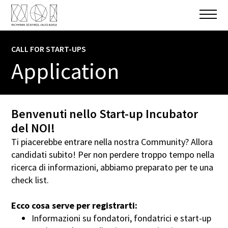
CALL FOR START-UPS
Application
Benvenuti nello Start-up Incubator
del NOI!
Ti piacerebbe entrare nella nostra Community? Allora
candidati subito! Per non perdere troppo tempo nella
ricerca di informazioni, abbiamo preparato per te una
check list.
Ecco cosa serve per registrarti:
Informazioni su fondatori, fondatrici e start-up