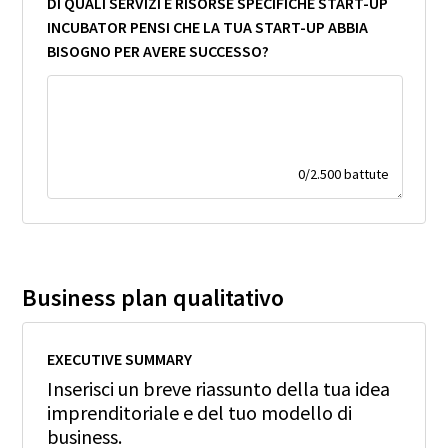
DI QUALI SERVIZI E RISORSE SPECIFICHE START-UP
INCUBATOR PENSI CHE LA TUA START-UP ABBIA
BISOGNO PER AVERE SUCCESSO?
0
/
2.500
battute
Business plan qualitativo
EXECUTIVE SUMMARY
Inserisci un breve riassunto della tua idea
imprenditoriale e del tuo modello di
business.