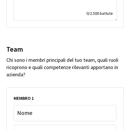
0
/
2.500
battute
Team
Chi sono i membri principali del tuo team, quali ruoli
ricoprono e quali competenze rilevanti apportano in
azienda?
MEMBRO 1
Nome