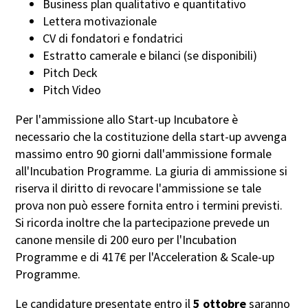
Business plan qualitativo e quantitativo
Lettera motivazionale
CV di fondatori e fondatrici
Estratto camerale e bilanci (se disponibili)
Pitch Deck
Pitch Video
Per l'ammissione allo Start-up Incubatore è
necessario che la costituzione della start-up avvenga
massimo entro 90 giorni dall'ammissione formale
all'Incubation Programme. La giuria di ammissione si
riserva il diritto di revocare l'ammissione se tale
prova non può essere fornita entro i termini previsti.
Si ricorda inoltre che la partecipazione prevede un
canone mensile di 200 euro per l'Incubation
Programme e di 417€ per l'Acceleration & Scale-up
Programme.
Le candidature presentate entro il
5 ottobre
saranno