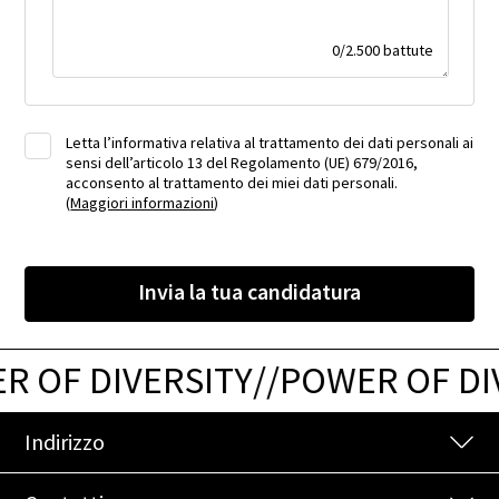
0
/
2.500
battute
Letta l’informativa relativa al trattamento dei dati personali ai
sensi dell’articolo 13 del Regolamento (UE) 679/2016,
acconsento al trattamento dei miei dati personali.
(
Maggiori informazioni
)
Invia la tua candidatura
OF DIVERSITY
/
/
POWER OF DIVE
Indirizzo