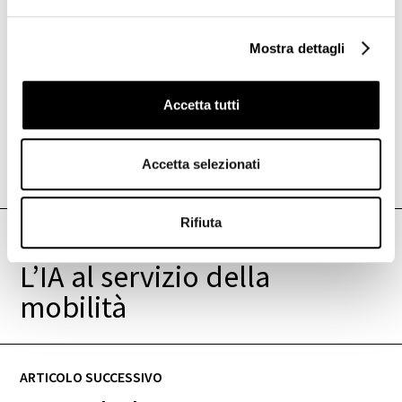
Mostra dettagli
Accetta tutti
Accetta selezionati
Rifiuta
ARTICOLO PRECEDENTE
L’IA al servizio della
mobilità
ARTICOLO SUCCESSIVO