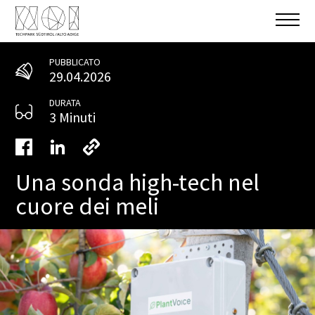
PUBBLICATO
29.04.2026
DURATA
3 Minuti
Una sonda high-tech nel
cuore dei meli