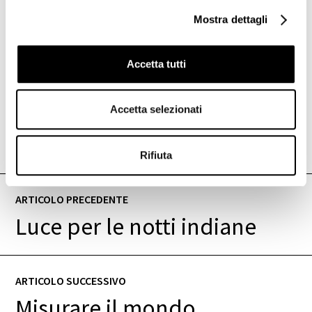
Mostra dettagli
Accetta tutti
Accetta selezionati
Rifiuta
ARTICOLO PRECEDENTE
Luce per le notti indiane
ARTICOLO SUCCESSIVO
Misurare il mondo