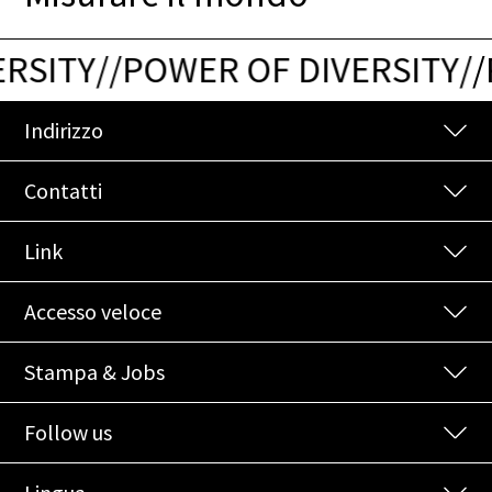
RSITY
/
/
POWER OF DIVERSITY
/
/
Indirizzo
Contatti
Link
Accesso veloce
Stampa & Jobs
Follow us