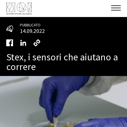
PUBBLICATO
14.09.2022
Stex, i sensori che aiutano a
correre