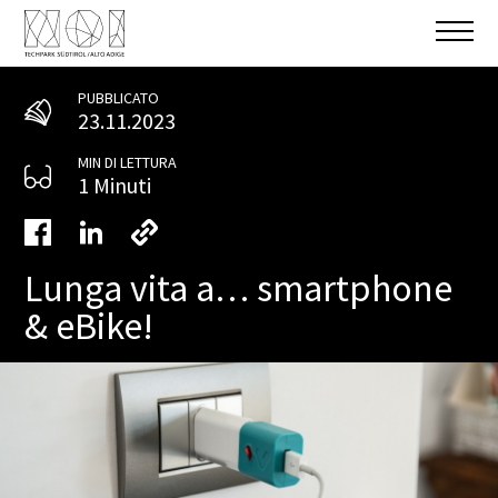
PUBBLICATO
23.11.2023
MIN DI LETTURA
1 Minuti
Lunga vita a… smartphone
& eBike!