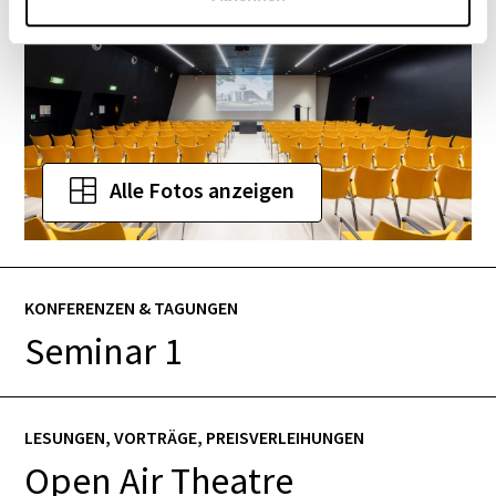
Alle Fotos anzeigen
KONFERENZEN & TAGUNGEN
Seminar 1
LESUNGEN, VORTRÄGE, PREISVERLEIHUNGEN
Open Air Theatre