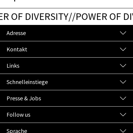
 OF DIVERSITY
/
/
POWER OF DI
Adresse
Kontakt
Links
Schnelleinstiege
Presse & Jobs
Follow us
Sprache