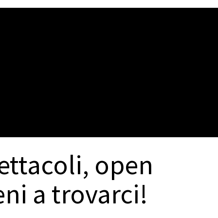
ettacoli, open
ni a trovarci!