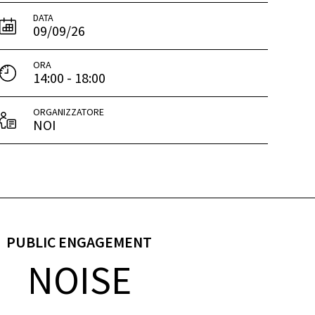
DATA
09/09/26
ORA
14:00 - 18:00
ORGANIZZATORE
NOI
PUBLIC ENGAGEMENT
NOISE