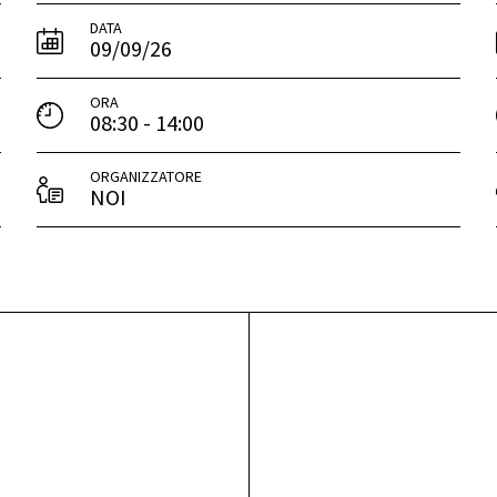
DATA
09/09/26
ORA
08:30 - 14:00
ORGANIZZATORE
NOI