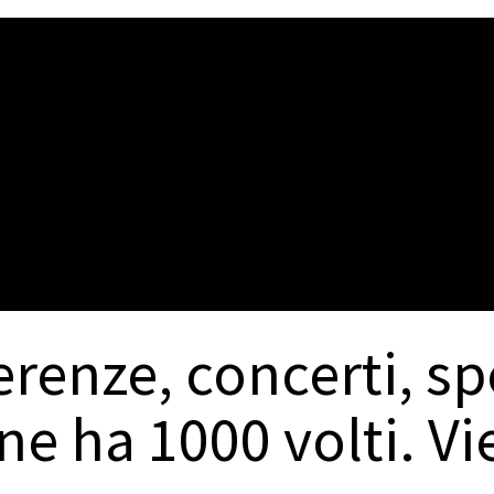
renze, concerti, sp
e ha 1000 volti. Vie