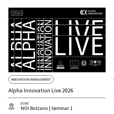
INNOVATION MANAGEMENT
Alpha Innovation Live 2026
DOVE
NOI Bolzano | Seminar 1