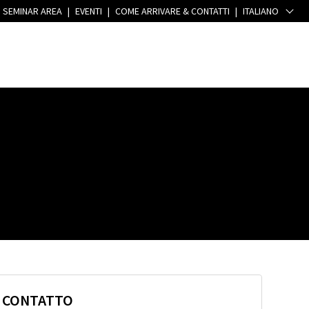
SEMINAR AREA
|
EVENTI
|
COME ARRIVARE & CONTATTI
|
ITALIANO
I CONTATTO