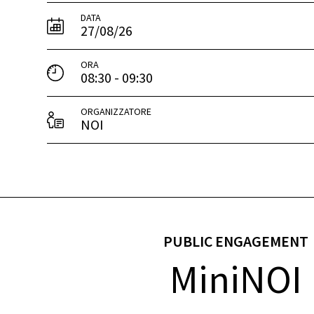
DATA
27/08/26
ORA
08:30 - 09:30
ORGANIZZATORE
NOI
PUBLIC ENGAGEMENT
MiniNOI